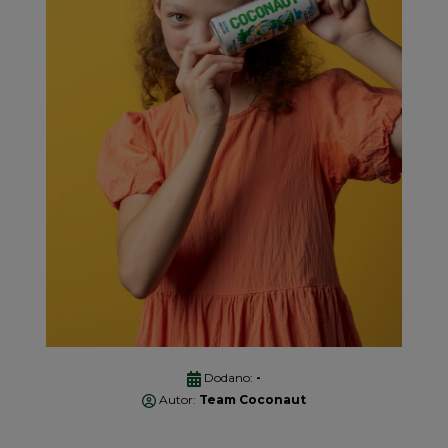
Dodano:
-
Autor:
Team Coconaut